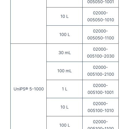
005050-1001
02000-
10 L
005050-1010
02000-
100 L
005050-1100
02000-
30 mL
005100-2030
02000-
100 mL
005100-2100
02000-
UniPS® 5-1000
1 L
005100-1001
02000-
10 L
005100-1010
02000-
100 L
005100-1100