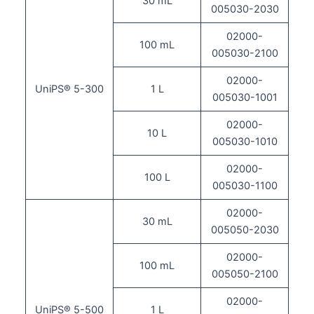
30 mL
005030-2030
02000-
100 mL
005030-2100
02000-
UniPS® 5-300
1 L
005030-1001
02000-
10 L
005030-1010
02000-
100 L
005030-1100
02000-
30 mL
005050-2030
02000-
100 mL
005050-2100
02000-
UniPS® 5-500
1 L