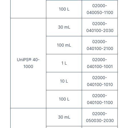
02000-
100 L
040050-1100
02000-
30 mL
040100-2030
02000-
100 mL
040100-2100
UniPS® 40-
02000-
1 L
1000
040100-1001
02000-
10 L
040100-1010
02000-
100 L
040100-1100
02000-
30 mL
050030-2030