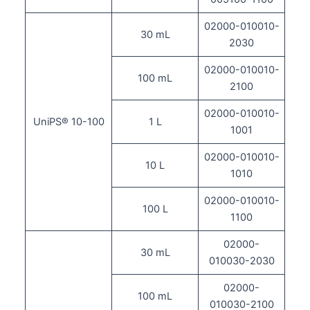
02000-010010-
30 mL
2030
02000-010010-
100 mL
2100
02000-010010-
UniPS® 10-100
1 L
1001
02000-010010-
10 L
1010
02000-010010-
100 L
1100
02000-
30 mL
010030-2030
02000-
100 mL
010030-2100