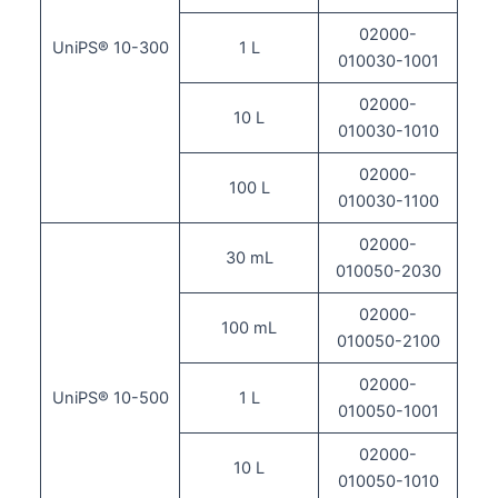
02000-
UniPS® 10-300
1 L
010030-1001
02000-
10 L
010030-1010
02000-
100 L
010030-1100
02000-
30 mL
010050-2030
02000-
100 mL
010050-2100
02000-
UniPS® 10-500
1 L
010050-1001
02000-
10 L
010050-1010