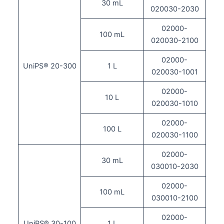
30 mL
020030-2030
02000-
100 mL
020030-2100
02000-
UniPS® 20-300
1 L
020030-1001
02000-
10 L
020030-1010
02000-
100 L
020030-1100
02000-
30 mL
030010-2030
02000-
100 mL
030010-2100
02000-
UniPS® 30-100
1 L