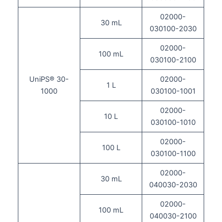
02000-
30 mL
030100-2030
02000-
100 mL
030100-2100
UniPS® 30-
02000-
1 L
1000
030100-1001
02000-
10 L
030100-1010
02000-
100 L
030100-1100
02000-
30 mL
040030-2030
02000-
100 mL
040030-2100