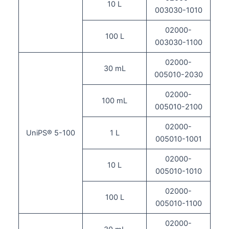
10 L
003030-1010
02000-
100 L
003030-1100
02000-
30 mL
005010-2030
02000-
100 mL
005010-2100
02000-
UniPS® 5-100
1 L
005010-1001
02000-
10 L
005010-1010
02000-
100 L
005010-1100
02000-