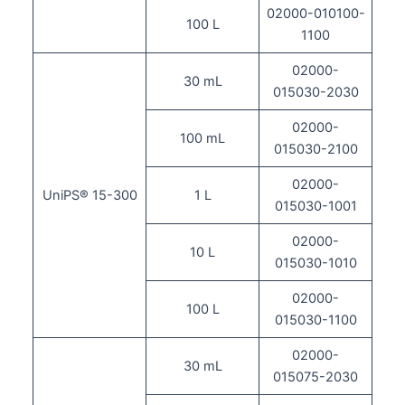
02000-010100-
100 L
1100
02000-
30 mL
015030-2030
02000-
100 mL
015030-2100
02000-
UniPS® 15-300
1 L
015030-1001
02000-
10 L
015030-1010
02000-
100 L
015030-1100
02000-
30 mL
015075-2030