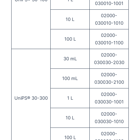
030010-1001
02000-
10 L
030010-1010
02000-
100 L
030010-1100
02000-
30 mL
030030-2030
02000-
100 mL
030030-2100
02000-
UniPS® 30-300
1 L
030030-1001
02000-
10 L
030030-1010
02000-
100 L