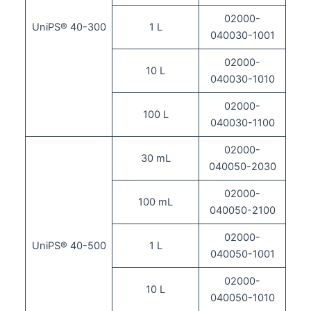
02000-
UniPS® 40-300
1 L
040030-1001
02000-
10 L
040030-1010
02000-
100 L
040030-1100
02000-
30 mL
040050-2030
02000-
100 mL
040050-2100
02000-
UniPS® 40-500
1 L
040050-1001
02000-
10 L
040050-1010