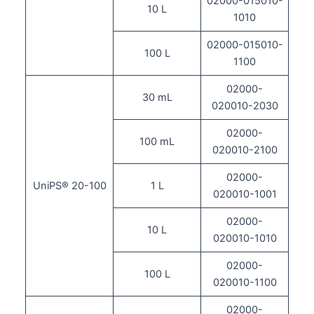
02000-015010-
10 L
1010
02000-015010-
100 L
1100
02000-
30 mL
020010-2030
02000-
100 mL
020010-2100
02000-
UniPS® 20-100
1 L
020010-1001
02000-
10 L
020010-1010
02000-
100 L
020010-1100
02000-