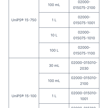
02000-
100 mL
015075-2100
02000-
UniPS® 15-750
1 L
015075-1001
02000-
10 L
015075-1010
02000-
100 L
015075-1100
02000-015010-
30 mL
2030
02000-015010-
100 mL
2100
02000-015010-
UniPS® 15-100
1 L
1001