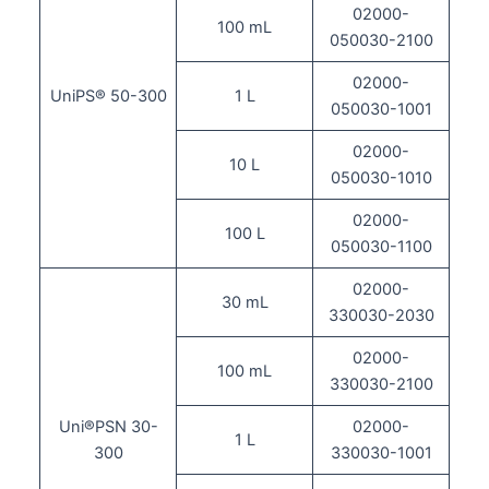
02000-
100 mL
050030-2100
02000-
UniPS® 50-300
1 L
050030-1001
02000-
10 L
050030-1010
02000-
100 L
050030-1100
02000-
30 mL
330030-2030
02000-
100 mL
330030-2100
Uni®PSN 30-
02000-
1 L
300
330030-1001