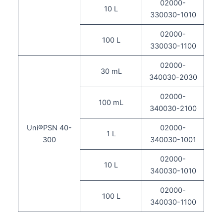
02000-
10 L
330030-1010
02000-
100 L
330030-1100
02000-
30 mL
340030-2030
02000-
100 mL
340030-2100
Uni®PSN 40-
02000-
1 L
300
340030-1001
02000-
10 L
340030-1010
02000-
100 L
340030-1100