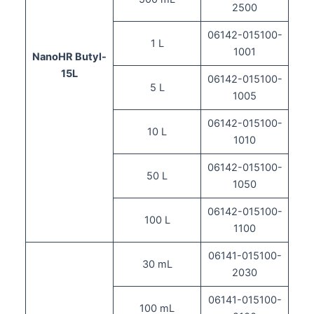
2500
06142-015100-
1 L
1001
NanoHR Butyl-
15L
06142-015100-
5 L
1005
06142-015100-
10 L
1010
06142-015100-
50 L
1050
06142-015100-
100 L
1100
06141-015100-
30 mL
2030
06141-015100-
100 mL