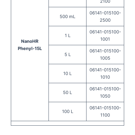
2100
06141-015100-
500 mL
2500
06141-015100-
1 L
1001
NanoHR
Phenyl-15L
06141-015100-
5 L
1005
06141-015100-
10 L
1010
06141-015100-
50 L
1050
06141-015100-
100 L
1100